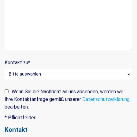
Kontakt zu
*
Wenn Sie die Nachricht an uns absenden, werden wir
Ihre Kontaktanfrage gemäß unserer
Datenschutzerklärung
bearbeiten.
* Pflichtfelder
Kontakt