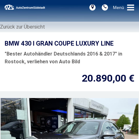
Zurück zur Übersicht
BMW 430 I GRAN COUPE LUXURY LINE
"Bester Autohändler Deutschlands 2016 & 2017" in
Rostock, verliehen von Auto Bild
20.890,00 €