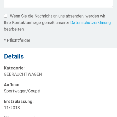
Wenn Sie die Nachricht an uns absenden, werden wir
Ihre Kontaktanfrage gemäß unserer
Datenschutzerklärung
bearbeiten.
* Pflichtfelder
Details
Kategorie:
GEBRAUCHTWAGEN
Aufbau:
Sportwagen/Coupé
Erstzulassung:
11/2018