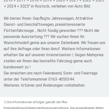
2016 + 2017 + 2018 + 2019 + 2020 + 2021 + 2022 + 2023
+ 2024 + 2025" in Rostock, verliehen von Auto Bild
Wir bieten Ihnen: Gepflegte Jahreswagen, Attraktive
Dienst- und Geschäftswagen, preisinteressante
Flottenfahrzeuge. , Nicht fündig geworden ??? Nicht die
passende Ausstattung ??? Wir suchen Ihnen Ihr
Wunschmodell gerne aus unserer Datenbank. Wir freuen uns
auf Ihre Anfrage oder Ihren Anruf. Weitere Informationen
erhalten Sie auf unseren Internetseiten !, Gegen Mehrpreis
stellen wir Ihnen das bestellte Fahrzeug gerne auch
bundesweit zu !
Sie erreichen uns nach Feierabend, Sonn- und Feiertags
unter der Telefonnummer 0163-4050344.
Weiteres: Irrtümer und Änderungen vorbehalten
1) Die Informationen erfolgen gemäß der Pkw-
Energieverbrauchskennzeichnungsverordnung. Die angegebenen Werte