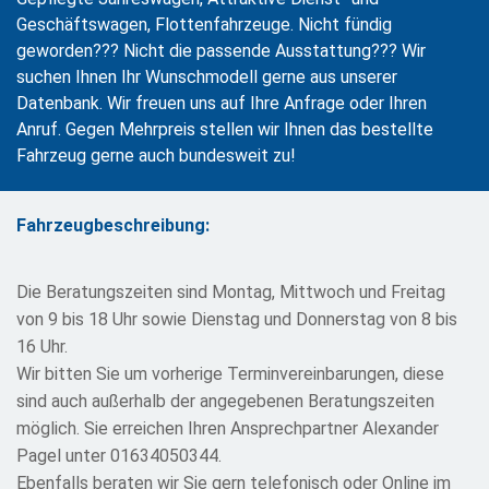
Geschäftswagen, Flottenfahrzeuge. Nicht fündig
geworden??? Nicht die passende Ausstattung??? Wir
suchen Ihnen Ihr Wunschmodell gerne aus unserer
Datenbank. Wir freuen uns auf Ihre Anfrage oder Ihren
Anruf. Gegen Mehrpreis stellen wir Ihnen das bestellte
Fahrzeug gerne auch bundesweit zu!
Fahrzeugbeschreibung:
Die Beratungszeiten sind Montag, Mittwoch und Freitag
von 9 bis 18 Uhr sowie Dienstag und Donnerstag von 8 bis
16 Uhr.
Wir bitten Sie um vorherige Terminvereinbarungen, diese
sind auch außerhalb der angegebenen Beratungszeiten
möglich. Sie erreichen Ihren Ansprechpartner Alexander
Pagel unter 01634050344.
Ebenfalls beraten wir Sie gern telefonisch oder Online im