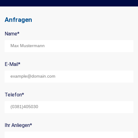
Anfragen
Name
*
Mail Title:
E-Mail
*
Telefon
*
Ihr Anliegen
*