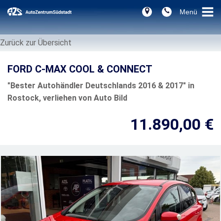
Zurück zur Übersicht
FORD C-MAX COOL & CONNECT
"Bester Autohändler Deutschlands 2016 & 2017" in
Rostock, verliehen von Auto Bild
11.890,00 €