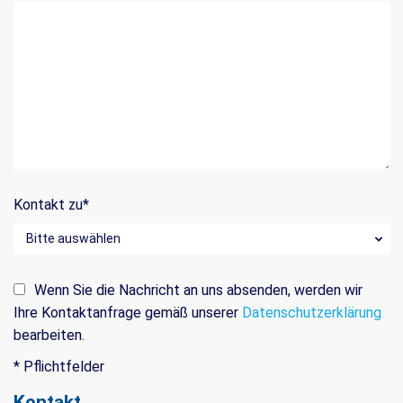
Kontakt zu
*
Wenn Sie die Nachricht an uns absenden, werden wir
Ihre Kontaktanfrage gemäß unserer
Datenschutzerklärung
bearbeiten.
* Pflichtfelder
Kontakt