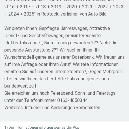
2016 + 2017 + 2018 + 2019 + 2020 + 2021 + 2022 + 2023
+ 2024 + 2025" in Rostock, verliehen von Auto Bild
Wir bieten Ihnen: Gepflegte Jahreswagen, Attraktive
Dienst- und Geschäftswagen, preisinteressante
Flottenfahrzeuge. , Nicht fündig geworden ??? Nicht die
passende Ausstattung ??? Wir suchen Ihnen Ihr
Wunschmodell gerne aus unserer Datenbank. Wir freuen uns
auf Ihre Anfrage oder Ihren Anruf. Weitere Informationen
erhalten Sie auf unseren Internetseiten !, Gegen Mehrpreis
stellen wir Ihnen das bestellte Fahrzeug gerne auch
bundesweit zu !
Sie erreichen uns nach Feierabend, Sonn- und Feiertags
unter der Telefonnummer 0163-4050344.
Weiteres: Irrtümer und Änderungen vorbehalten
1) Die Informationen erfolgen gemäß der Pkw-