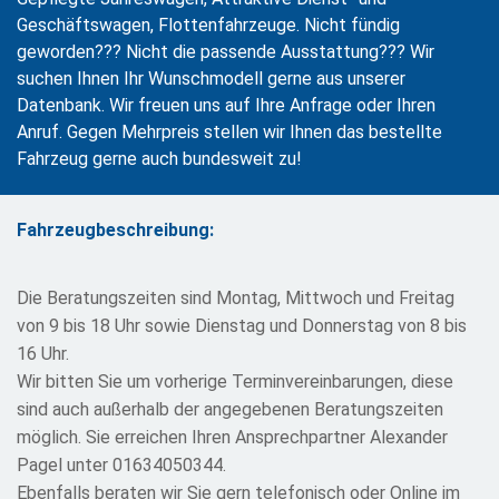
Geschäftswagen, Flottenfahrzeuge. Nicht fündig
geworden??? Nicht die passende Ausstattung??? Wir
suchen Ihnen Ihr Wunschmodell gerne aus unserer
Datenbank. Wir freuen uns auf Ihre Anfrage oder Ihren
Anruf. Gegen Mehrpreis stellen wir Ihnen das bestellte
Fahrzeug gerne auch bundesweit zu!
Fahrzeugbeschreibung:
Die Beratungszeiten sind Montag, Mittwoch und Freitag
von 9 bis 18 Uhr sowie Dienstag und Donnerstag von 8 bis
16 Uhr.
Wir bitten Sie um vorherige Terminvereinbarungen, diese
sind auch außerhalb der angegebenen Beratungszeiten
möglich. Sie erreichen Ihren Ansprechpartner Alexander
Pagel unter 01634050344.
Ebenfalls beraten wir Sie gern telefonisch oder Online im