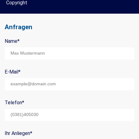
Copyright
Anfragen
Name
*
Mail Title:
E-Mail
*
Telefon
*
Ihr Anliegen
*