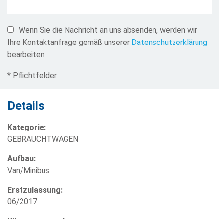
Wenn Sie die Nachricht an uns absenden, werden wir
Ihre Kontaktanfrage gemäß unserer
Datenschutzerklärung
bearbeiten.
* Pflichtfelder
Details
Kategorie:
GEBRAUCHTWAGEN
Aufbau:
Van/Minibus
Erstzulassung:
06/2017