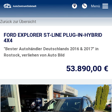
Zurück zur Übersicht
FORD EXPLORER ST-LINE PLUG-IN-HYBRID
4X4
"Bester Autohändler Deutschlands 2016 & 2017" in
Rostock, verliehen von Auto Bild
53.890,00 €