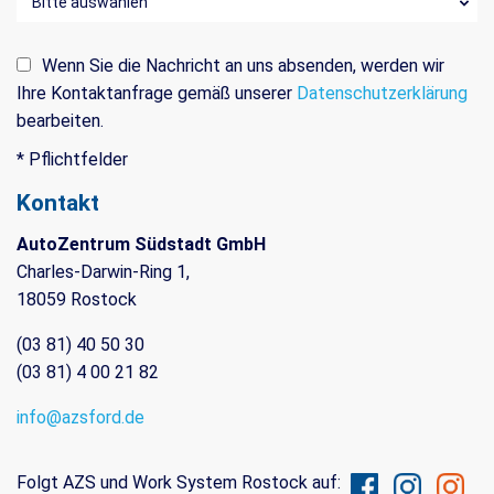
Wenn Sie die Nachricht an uns absenden, werden wir
Ihre Kontaktanfrage gemäß unserer
Datenschutzerklärung
bearbeiten.
* Pflichtfelder
Kontakt
AutoZentrum Südstadt GmbH
Charles-Darwin-Ring 1,
18059 Rostock
(03 81) 40 50 30
(03 81) 4 00 21 82
info@azsford.de
Folgt AZS und Work System Rostock auf: