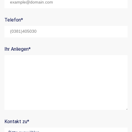
Telefon
*
Ihr Anliegen
*
Kontakt zu
*