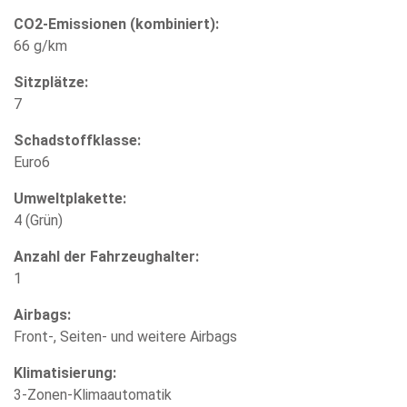
CO2-Emissionen (kombiniert):
66 g/km
Sitzplätze:
7
Schadstoffklasse:
Euro6
Umweltplakette:
4 (Grün)
Anzahl der Fahrzeughalter:
1
Airbags:
Front-, Seiten- und weitere Airbags
Klimatisierung:
3-Zonen-Klimaautomatik