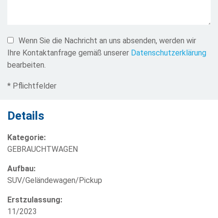
Wenn Sie die Nachricht an uns absenden, werden wir
Ihre Kontaktanfrage gemäß unserer
Datenschutzerklärung
bearbeiten.
* Pflichtfelder
Details
Kategorie:
GEBRAUCHTWAGEN
Aufbau:
SUV/Geländewagen/Pickup
Erstzulassung:
11/2023