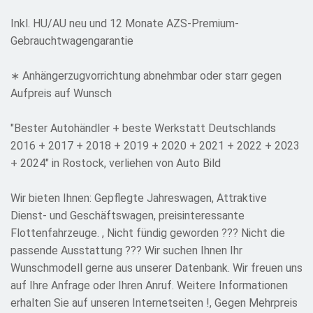
Inkl. HU/AU neu und 12 Monate AZS-Premium-
Gebrauchtwagengarantie
∗ Anhängerzugvorrichtung abnehmbar oder starr gegen
Aufpreis auf Wunsch
"Bester Autohändler + beste Werkstatt Deutschlands
2016 + 2017 + 2018 + 2019 + 2020 + 2021 + 2022 + 2023
+ 2024" in Rostock, verliehen von Auto Bild
Wir bieten Ihnen: Gepflegte Jahreswagen, Attraktive
Dienst- und Geschäftswagen, preisinteressante
Flottenfahrzeuge. , Nicht fündig geworden ??? Nicht die
passende Ausstattung ??? Wir suchen Ihnen Ihr
Wunschmodell gerne aus unserer Datenbank. Wir freuen uns
auf Ihre Anfrage oder Ihren Anruf. Weitere Informationen
erhalten Sie auf unseren Internetseiten !, Gegen Mehrpreis