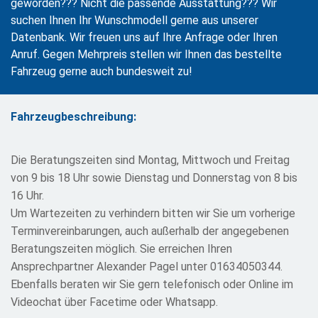
geworden??? Nicht die passende Ausstattung??? Wir
suchen Ihnen Ihr Wunschmodell gerne aus unserer
Datenbank. Wir freuen uns auf Ihre Anfrage oder Ihren
Anruf. Gegen Mehrpreis stellen wir Ihnen das bestellte
Fahrzeug gerne auch bundesweit zu!
Fahrzeugbeschreibung:
Die Beratungszeiten sind Montag, Mittwoch und Freitag
von 9 bis 18 Uhr sowie Dienstag und Donnerstag von 8 bis
16 Uhr.
Um Wartezeiten zu verhindern bitten wir Sie um vorherige
Terminvereinbarungen, auch außerhalb der angegebenen
Beratungszeiten möglich. Sie erreichen Ihren
Ansprechpartner Alexander Pagel unter 01634050344.
Ebenfalls beraten wir Sie gern telefonisch oder Online im
Videochat über Facetime oder Whatsapp.