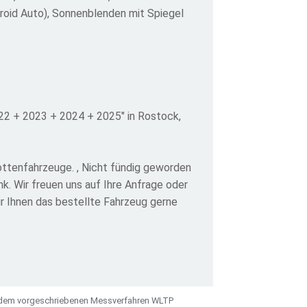
roid Auto), Sonnenblenden mit Spiegel
2 + 2023 + 2024 + 2025" in Rostock,
ottenfahrzeuge. , Nicht fündig geworden
. Wir freuen uns auf Ihre Anfrage oder
ir Ihnen das bestellte Fahrzeug gerne
 dem vorgeschriebenen Messverfahren WLTP