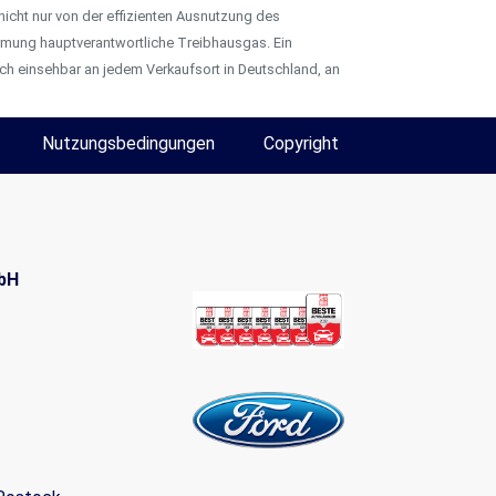
icht nur von der effizienten Ausnutzung des
ärmung hauptverantwortliche Treibhausgas. Ein
ch einsehbar an jedem Verkaufsort in Deutschland, an
Nutzungsbedingungen
Copyright
bH