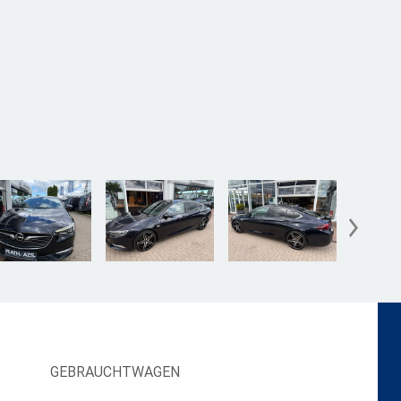
GEBRAUCHTWAGEN