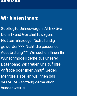
4050344.
Wir bieten Ihnen:
Gepflegte Jahreswagen, Attraktive
Dienst- und Geschäftswagen,
Flottenfahrzeuge. Nicht fündig
geworden??? Nicht die passende
Ausstattung??? Wir suchen Ihnen Ihr
Wunschmodell gerne aus unserer
Datenbank. Wir freuen uns auf Ihre
Anfrage oder Ihren Anruf. Gegen
Mehrpreis stellen wir Ihnen das
bestellte Fahrzeug gerne auch
bundesweit zu!