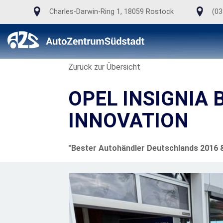
Charles-Darwin-Ring 1, 18059 Rostock
(03
Zurück zur Übersicht
OPEL INSIGNIA 
INNOVATION
"Bester Autohändler Deutschlands 2016 & 