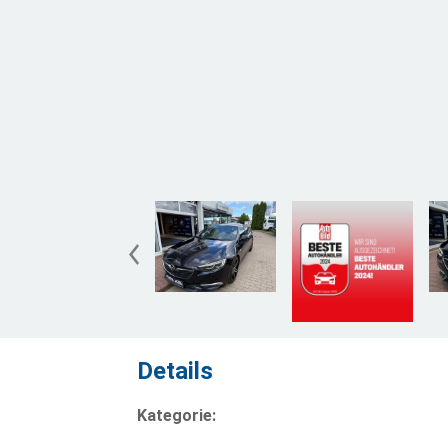
Details
Kategorie: