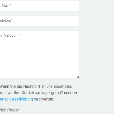
 Title:
Wenn Sie die Nachricht an uns absenden,
den wir Ihre Kontaktanfrage gemäß unserer
enschutzerklärung
bearbeiten.
flichtfelder