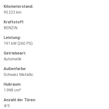
Kilometerstand:
95.223 km
Kraftstoff:
BENZIN
Leistung:
191 kW (260 PS)
Getriebeart:
Automatik
Außenfarbe:
Schwarz Metallic
Hubraum:
1.998 cm³
Anzahl der Türen:
4/5