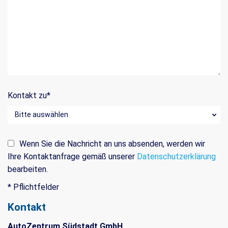
Kontakt zu
*
Wenn Sie die Nachricht an uns absenden, werden wir
Ihre Kontaktanfrage gemäß unserer
Datenschutzerklärung
bearbeiten.
* Pflichtfelder
Kontakt
AutoZentrum Südstadt GmbH