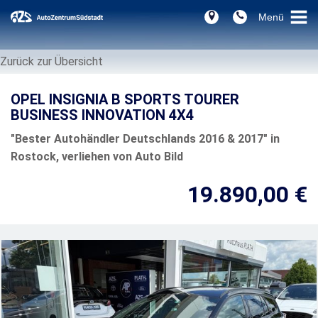
Zurück zur Übersicht
OPEL INSIGNIA B SPORTS TOURER
BUSINESS INNOVATION 4X4
"Bester Autohändler Deutschlands 2016 & 2017" in
Rostock, verliehen von Auto Bild
19.890,00 €