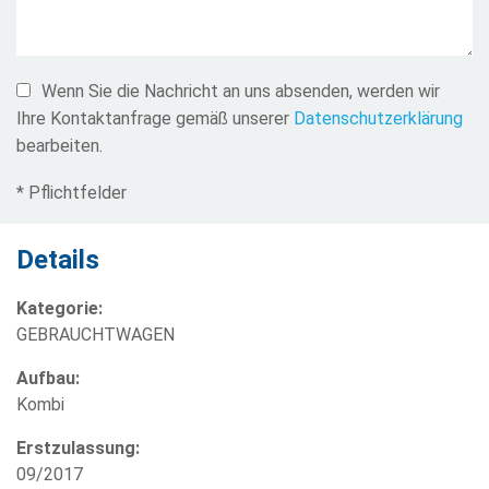
Wenn Sie die Nachricht an uns absenden, werden wir
Ihre Kontaktanfrage gemäß unserer
Datenschutzerklärung
bearbeiten.
* Pflichtfelder
Details
Kategorie:
GEBRAUCHTWAGEN
Aufbau:
Kombi
Erstzulassung:
09/2017