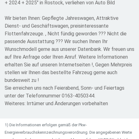
+ 2024 + 2025" in Rostock, verliehen von Auto Bild
Wir bieten Ihnen: Gepflegte Jahreswagen, Attraktive
Dienst- und Geschäftswagen, preisinteressante
Flottenfahrzeuge. , Nicht fündig geworden ??? Nicht die
passende Ausstattung ??? Wir suchen Ihnen Ihr
Wunschmodell gerne aus unserer Datenbank. Wir freuen uns
auf Ihre Anfrage oder Ihren Anruf. Weitere Informationen
erhalten Sie auf unseren Internetseiten !, Gegen Mehrpreis
stellen wir Ihnen das bestellte Fahrzeug gerne auch
bundesweit zu !
Sie erreichen uns nach Feierabend, Sonn- und Feiertags
unter der Telefonnummer 0163-4050344.
Weiteres: Irrtümer und Änderungen vorbehalten
1) Die Informationen erfolgen gemäß der Pkw-
Energieverbrauchskennzeichnungsverordnung. Die angegebenen Werte