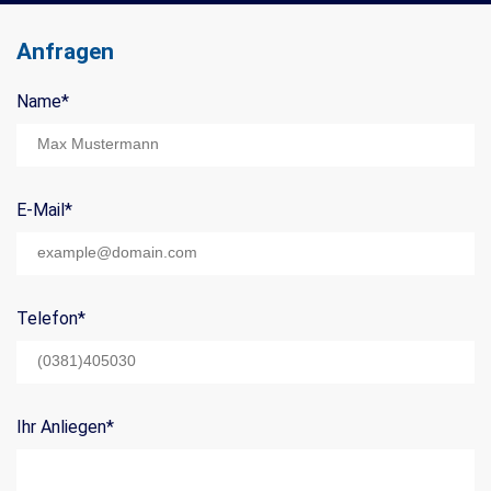
Anfragen
Name
*
Mail Title:
E-Mail
*
Telefon
*
Ihr Anliegen
*