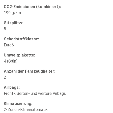
CO2-Emissionen (kombiniert):
199 g/km
Sitzplätze:
5
Schadstoffklasse:
Euro6
Umweltplakette:
4 (Grün)
Anzahl der Fahrzeughalter:
2
Airbags:
Front-, Seiten- und weitere Airbags
Klimatisierung:
2-Zonen-Klimaautomatik