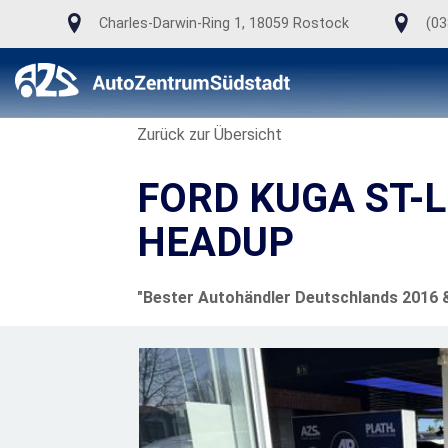
Charles-Darwin-Ring 1, 18059 Rostock
(03
Zurück zur Übersicht
FORD KUGA ST-
HEADUP
"Bester Autohändler Deutschlands 2016 & 