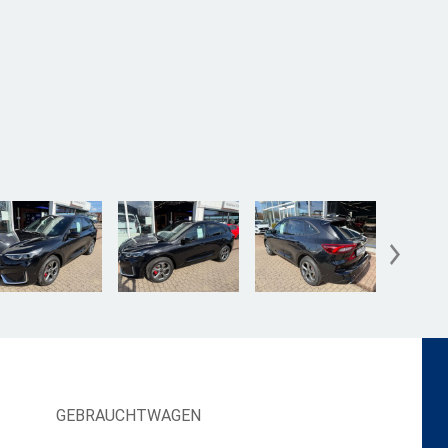
GEBRAUCHTWAGEN