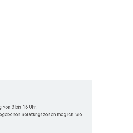
 von 8 bis 16 Uhr.
gegebenen Beratungszeiten möglich. Sie