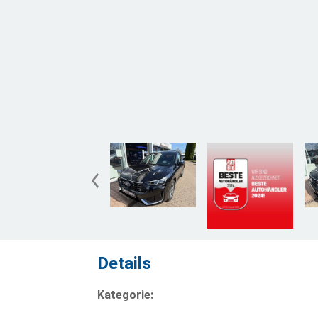
Details
Kategorie: