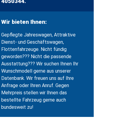
4050344.
Wir bieten Ihnen:
Gepflegte Jahreswagen, Attraktive
Dienst- und Geschäftswagen,
Flottenfahrzeuge. Nicht fündig
geworden??? Nicht die passende
Ausstattung??? Wir suchen Ihnen Ihr
Wunschmodell gerne aus unserer
Datenbank. Wir freuen uns auf Ihre
Anfrage oder Ihren Anruf. Gegen
Mehrpreis stellen wir Ihnen das
bestellte Fahrzeug gerne auch
bundesweit zu!