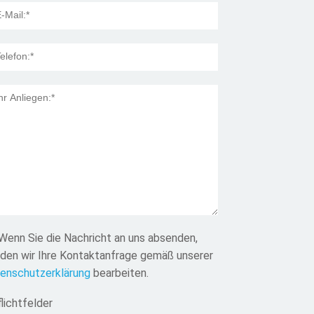
 Title:
Wenn Sie die Nachricht an uns absenden,
den wir Ihre Kontaktanfrage gemäß unserer
enschutzerklärung
bearbeiten.
flichtfelder