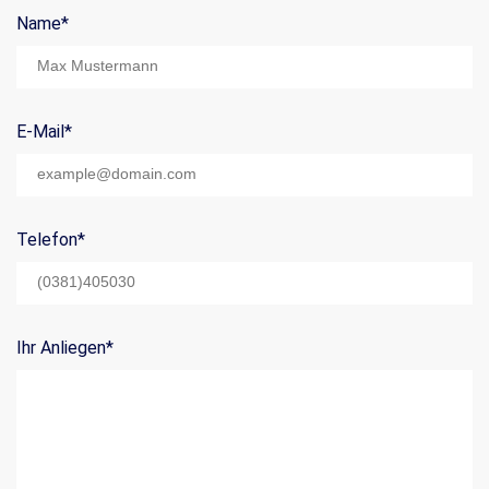
Name
*
Mail Title:
E-Mail
*
Telefon
*
Ihr Anliegen
*