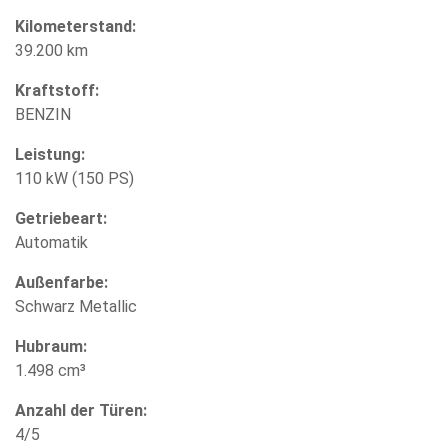
Kilometerstand:
39.200 km
Kraftstoff:
BENZIN
Leistung:
110 kW (150 PS)
Getriebeart:
Automatik
Außenfarbe:
Schwarz Metallic
Hubraum:
1.498 cm³
Anzahl der Türen:
4/5