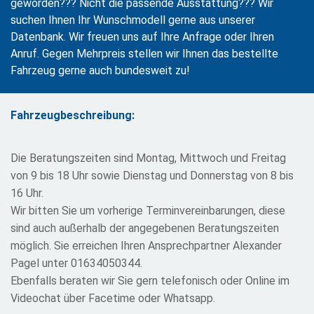
geworden??? Nicht die passende Ausstattung??? Wir
suchen Ihnen Ihr Wunschmodell gerne aus unserer
Datenbank. Wir freuen uns auf Ihre Anfrage oder Ihren
Anruf. Gegen Mehrpreis stellen wir Ihnen das bestellte
Fahrzeug gerne auch bundesweit zu!
Fahrzeugbeschreibung:
Die Beratungszeiten sind Montag, Mittwoch und Freitag
von 9 bis 18 Uhr sowie Dienstag und Donnerstag von 8 bis
16 Uhr.
Wir bitten Sie um vorherige Terminvereinbarungen, diese
sind auch außerhalb der angegebenen Beratungszeiten
möglich. Sie erreichen Ihren Ansprechpartner Alexander
Pagel unter 01634050344.
Ebenfalls beraten wir Sie gern telefonisch oder Online im
Videochat über Facetime oder Whatsapp.