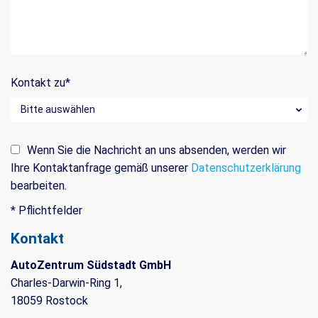
Kontakt zu
*
Wenn Sie die Nachricht an uns absenden, werden wir
Ihre Kontaktanfrage gemäß unserer
Datenschutzerklärung
bearbeiten.
* Pflichtfelder
Kontakt
AutoZentrum Südstadt GmbH
Charles-Darwin-Ring 1,
18059 Rostock