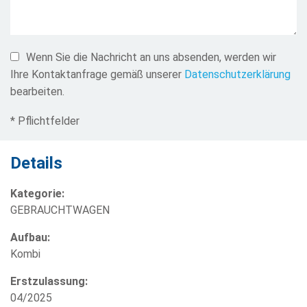
Wenn Sie die Nachricht an uns absenden, werden wir
Ihre Kontaktanfrage gemäß unserer
Datenschutzerklärung
bearbeiten.
* Pflichtfelder
Details
Kategorie:
GEBRAUCHTWAGEN
Aufbau:
Kombi
Erstzulassung:
04/2025