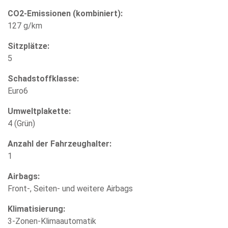
CO2-Emissionen (kombiniert):
127 g/km
Sitzplätze:
5
Schadstoffklasse:
Euro6
Umweltplakette:
4 (Grün)
Anzahl der Fahrzeughalter:
1
Airbags:
Front-, Seiten- und weitere Airbags
Klimatisierung:
3-Zonen-Klimaautomatik