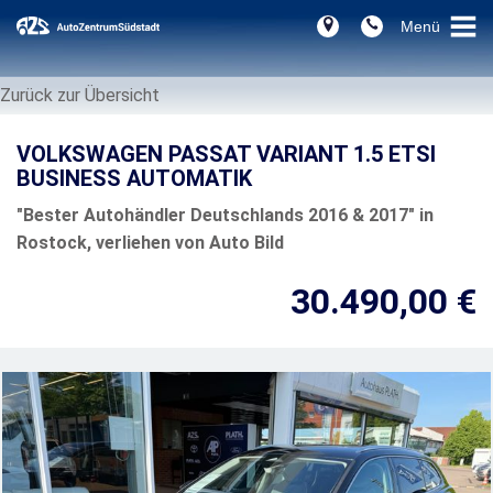
Zurück zur Übersicht
VOLKSWAGEN PASSAT VARIANT 1.5 ETSI
BUSINESS AUTOMATIK
"Bester Autohändler Deutschlands 2016 & 2017" in
Rostock, verliehen von Auto Bild
30.490,00 €