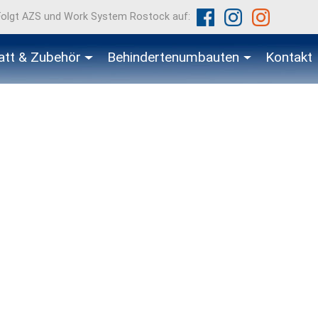
Folgt AZS und Work System Rostock auf:
att & Zubehör
Behindertenumbauten
Kontakt