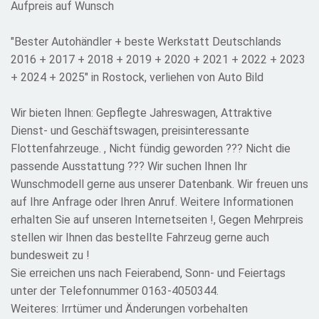
Aufpreis auf Wunsch
"Bester Autohändler + beste Werkstatt Deutschlands
2016 + 2017 + 2018 + 2019 + 2020 + 2021 + 2022 + 2023
+ 2024 + 2025" in Rostock, verliehen von Auto Bild
Wir bieten Ihnen: Gepflegte Jahreswagen, Attraktive
Dienst- und Geschäftswagen, preisinteressante
Flottenfahrzeuge. , Nicht fündig geworden ??? Nicht die
passende Ausstattung ??? Wir suchen Ihnen Ihr
Wunschmodell gerne aus unserer Datenbank. Wir freuen uns
auf Ihre Anfrage oder Ihren Anruf. Weitere Informationen
erhalten Sie auf unseren Internetseiten !, Gegen Mehrpreis
stellen wir Ihnen das bestellte Fahrzeug gerne auch
bundesweit zu !
Sie erreichen uns nach Feierabend, Sonn- und Feiertags
unter der Telefonnummer 0163-4050344.
Weiteres: Irrtümer und Änderungen vorbehalten