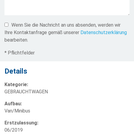
Wenn Sie die Nachricht an uns absenden, werden wir
Ihre Kontaktanfrage gemäß unserer
Datenschutzerklärung
bearbeiten.
* Pflichtfelder
Details
Kategorie:
GEBRAUCHTWAGEN
Aufbau:
Van/Minibus
Erstzulassung:
06/2019