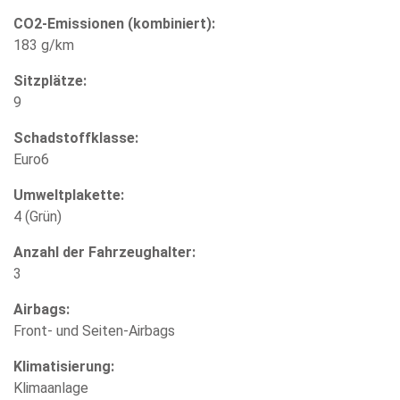
CO2-Emissionen (kombiniert):
183 g/km
Sitzplätze:
9
Schadstoffklasse:
Euro6
Umweltplakette:
4 (Grün)
Anzahl der Fahrzeughalter:
3
Airbags:
Front- und Seiten-Airbags
Klimatisierung:
Klimaanlage