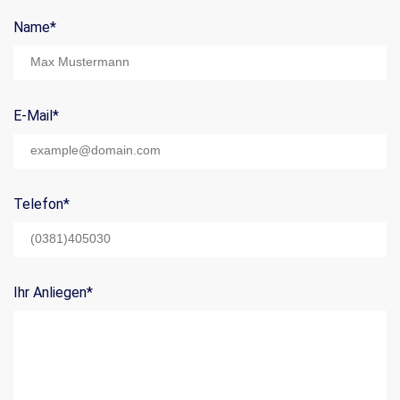
Name
*
Mail Title:
E-Mail
*
Telefon
*
Ihr Anliegen
*