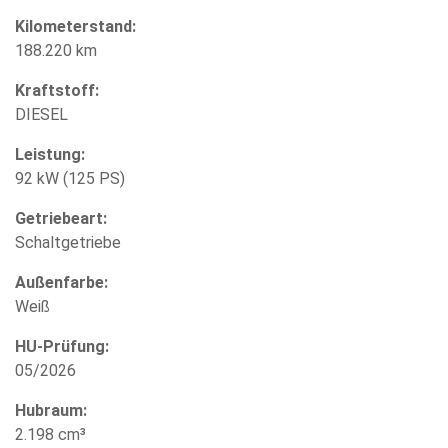
Kilometerstand:
188.220 km
Kraftstoff:
DIESEL
Leistung:
92 kW (125 PS)
Getriebeart:
Schaltgetriebe
Außenfarbe:
Weiß
HU-Prüfung:
05/2026
Hubraum:
2.198 cm³