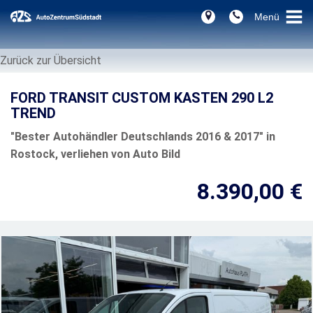
Zurück zur Übersicht
FORD TRANSIT CUSTOM KASTEN 290 L2
TREND
"Bester Autohändler Deutschlands 2016 & 2017" in
Rostock, verliehen von Auto Bild
8.390,00 €