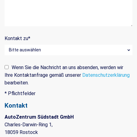
Kontakt zu
*
Wenn Sie die Nachricht an uns absenden, werden wir
Ihre Kontaktanfrage gemäß unserer
Datenschutzerklärung
bearbeiten.
* Pflichtfelder
Kontakt
AutoZentrum Südstadt GmbH
Charles-Darwin-Ring 1,
18059 Rostock