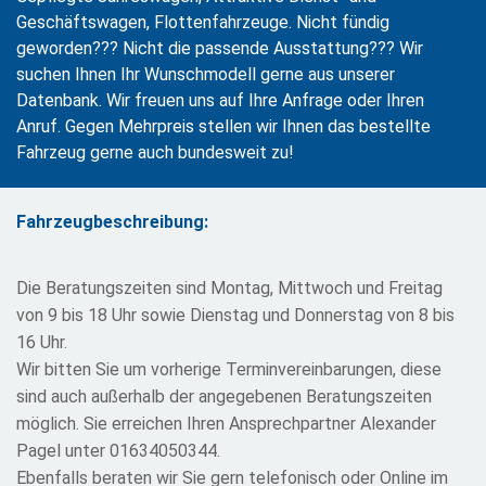
Geschäftswagen, Flottenfahrzeuge. Nicht fündig
geworden??? Nicht die passende Ausstattung??? Wir
suchen Ihnen Ihr Wunschmodell gerne aus unserer
Datenbank. Wir freuen uns auf Ihre Anfrage oder Ihren
Anruf. Gegen Mehrpreis stellen wir Ihnen das bestellte
Fahrzeug gerne auch bundesweit zu!
Fahrzeugbeschreibung:
Die Beratungszeiten sind Montag, Mittwoch und Freitag
von 9 bis 18 Uhr sowie Dienstag und Donnerstag von 8 bis
16 Uhr.
Wir bitten Sie um vorherige Terminvereinbarungen, diese
sind auch außerhalb der angegebenen Beratungszeiten
möglich. Sie erreichen Ihren Ansprechpartner Alexander
Pagel unter 01634050344.
Ebenfalls beraten wir Sie gern telefonisch oder Online im