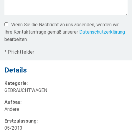
Wenn Sie die Nachricht an uns absenden, werden wir
Ihre Kontaktanfrage gemäß unserer
Datenschutzerklärung
bearbeiten.
* Pflichtfelder
Details
Kategorie:
GEBRAUCHTWAGEN
Aufbau:
Andere
Erstzulassung:
05/2013