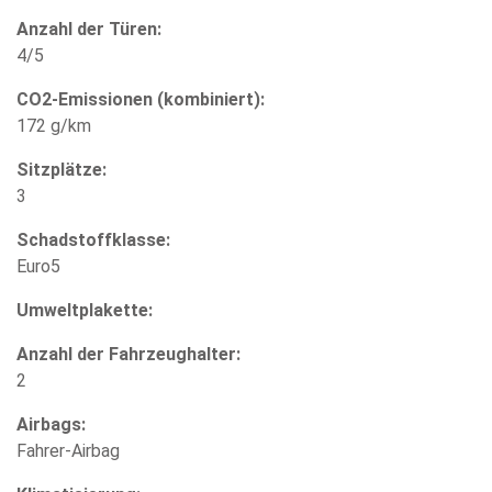
Anzahl der Türen:
4/5
CO2-Emissionen (kombiniert):
172 g/km
Sitzplätze:
3
Schadstoffklasse:
Euro5
Umweltplakette:
Anzahl der Fahrzeughalter:
2
Airbags:
Fahrer-Airbag