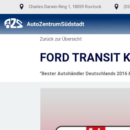
Charles-Darwin-Ring 1, 18059 Rostock
(03
Zurück zur Übersicht
FORD TRANSIT 
"Bester Autohändler Deutschlands 2016 & 