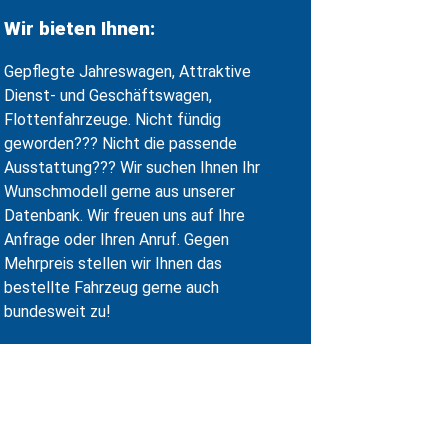
Wir bieten Ihnen:
Gepflegte Jahreswagen, Attraktive
Dienst- und Geschäftswagen,
Flottenfahrzeuge. Nicht fündig
geworden??? Nicht die passende
Ausstattung??? Wir suchen Ihnen Ihr
Wunschmodell gerne aus unserer
Datenbank. Wir freuen uns auf Ihre
Anfrage oder Ihren Anruf. Gegen
Mehrpreis stellen wir Ihnen das
bestellte Fahrzeug gerne auch
bundesweit zu!