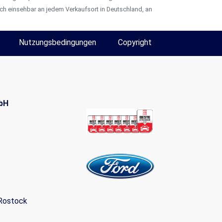
ch einsehbar an jedem Verkaufsort in Deutschland, an
Nutzungsbedingungen
Copyright
bH
Rostock