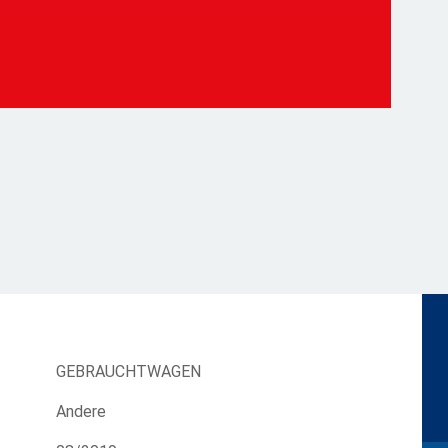
GEBRAUCHTWAGEN
Andere