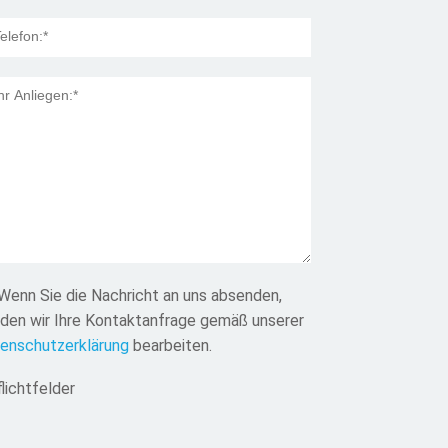
Wenn Sie die Nachricht an uns absenden,
den wir Ihre Kontaktanfrage gemäß unserer
enschutzerklärung
bearbeiten.
flichtfelder