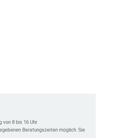
 von 8 bis 16 Uhr.
gegebenen Beratungszeiten möglich. Sie