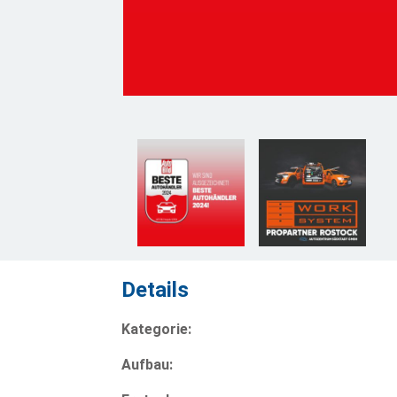
Details
Kategorie:
Aufbau: