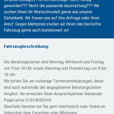
geworden??? Nicht die passende Ausstattung??? Wir
suchen Ihnen Ihr Wunschmodell gerne aus unserer
Datenbank. Wir freuen uns auf Ihre Anfrage oder Ihren
Anruf. Gegen Mehrpreis stellen wir Ihnen das bestellte
Fahrzeug gerne auch bundesweit zu!
Fahrzeugbeschreibung:
Die Beratungszeiten sind Montag, Mittwoch und Freitag
von 9 bis 18 Uhr sowie Dienstag und Donnerstag von 8 bis
16 Uhr.
Wir bitten Sie um vorherige Terminvereinbarungen, diese
sind auch außerhalb der angegebenen Beratungszeiten
möglich. Sie erreichen Ihren Ansprechpartner Alexander
Pagel unter 01634050344.
Ebenfalls beraten wir Sie gern telefonisch oder Online im
Videochat über Facetime oder Whatsapp.