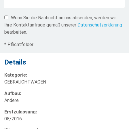
Wenn Sie die Nachricht an uns absenden, werden wir
Ihre Kontaktanfrage gemäß unserer
Datenschutzerklärung
bearbeiten.
* Pflichtfelder
Details
Kategorie:
GEBRAUCHTWAGEN
Aufbau:
Andere
Erstzulassung:
08/2016