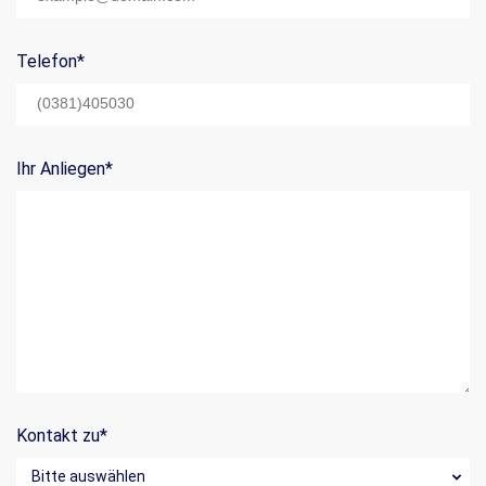
Telefon
*
Ihr Anliegen
*
Kontakt zu
*