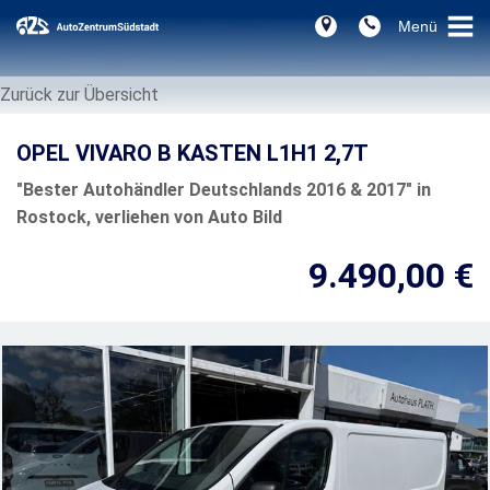
Zurück zur Übersicht
OPEL VIVARO B KASTEN L1H1 2,7T
"Bester Autohändler Deutschlands 2016 & 2017" in
Rostock, verliehen von Auto Bild
9.490,00 €