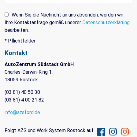
Wenn Sie die Nachricht an uns absenden, werden wir
Ihre Kontaktanfrage gemäß unserer
Datenschutzerklärung
bearbeiten.
* Pflichtfelder
Kontakt
AutoZentrum Südstadt GmbH
Charles-Darwin-Ring 1,
18059 Rostock
(03 81) 40 50 30
(03 81) 4 00 21 82
info@azsford.de
Folgt AZS und Work System Rostock auf: