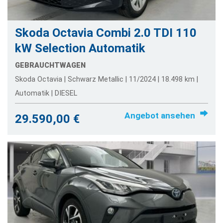
Skoda Octavia Combi 2.0 TDI 110
kW Selection Automatik
GEBRAUCHTWAGEN
Skoda Octavia | Schwarz Metallic | 11/2024 | 18.498 km |
Automatik | DIESEL
Angebot ansehen
29.590,00 €