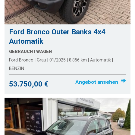
Ford Bronco Outer Banks 4x4
Automatik
GEBRAUCHTWAGEN
Ford Bronco | Grau | 01/2025 | 8.856 km | Automatik |
BENZIN
Angebot ansehen
53.750,00 €