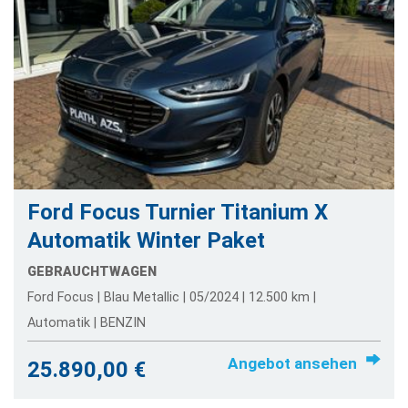
Ford Focus Turnier Titanium X
Automatik Winter Paket
GEBRAUCHTWAGEN
Ford Focus | Blau Metallic | 05/2024 | 12.500 km |
Automatik | BENZIN
Angebot ansehen
25.890,00 €