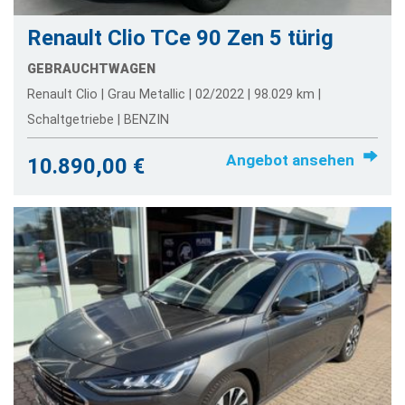
Renault Clio TCe 90 Zen 5 türig
GEBRAUCHTWAGEN
Renault Clio | Grau Metallic | 02/2022 | 98.029 km |
Schaltgetriebe | BENZIN
Angebot ansehen
10.890,00 €