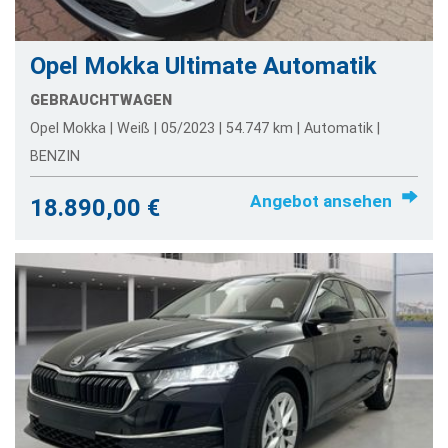
Opel Mokka Ultimate Automatik
GEBRAUCHTWAGEN
Opel Mokka | Weiß | 05/2023 | 54.747 km | Automatik |
BENZIN
Angebot ansehen
18.890,00 €