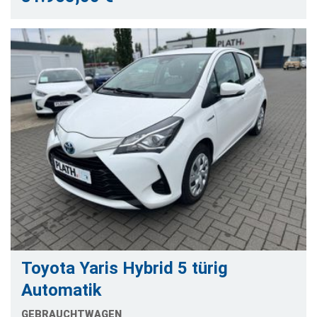
Toyota Yaris Hybrid 5 türig
Automatik
GEBRAUCHTWAGEN