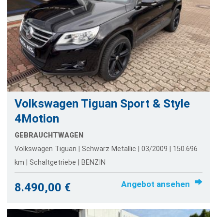
Volkswagen Tiguan Sport & Style
4Motion
GEBRAUCHTWAGEN
Volkswagen Tiguan | Schwarz Metallic | 03/2009 | 150.696
km | Schaltgetriebe | BENZIN
Angebot ansehen
8.490,00 €