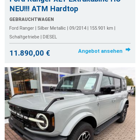
NEU!!! ATM Hardtop
GEBRAUCHTWAGEN
Ford Ranger | Silber Metallic | 09/2014 | 155.901 km |
Schaltgetriebe | DIESEL
Angebot ansehen
11.890,00 €