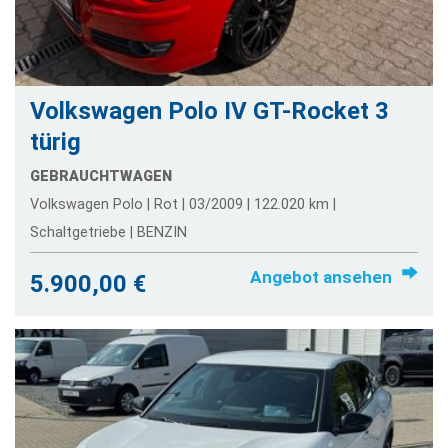
Volkswagen Polo IV GT-Rocket 3
türig
GEBRAUCHTWAGEN
Volkswagen Polo | Rot | 03/2009 | 122.020 km |
Schaltgetriebe | BENZIN
Angebot ansehen
5.900,00 €