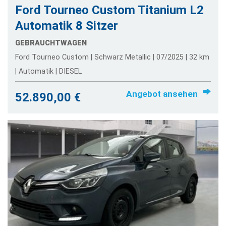
Ford Tourneo Custom Titanium L2
Automatik 8 Sitzer
GEBRAUCHTWAGEN
Ford Tourneo Custom | Schwarz Metallic | 07/2025 | 32 km
| Automatik | DIESEL
Angebot ansehen
52.890,00 €