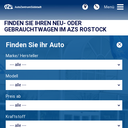
FINDEN SIE IHREN NEU- ODER
GEBRAUCHTWAGEN IM AZS ROSTOCK
Finden Sie ihr Auto
Mail Title:
Marke/ Hersteller
Modell
Preis ab
Kraftstoff