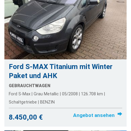
Ford S-MAX Titanium mit Winter
Paket und AHK
GEBRAUCHTWAGEN
Ford S-Max | Grau Metallic | 05/2008 | 126.708 km |
Schaltgetriebe | BENZIN
Angebot ansehen
8.450,00 €