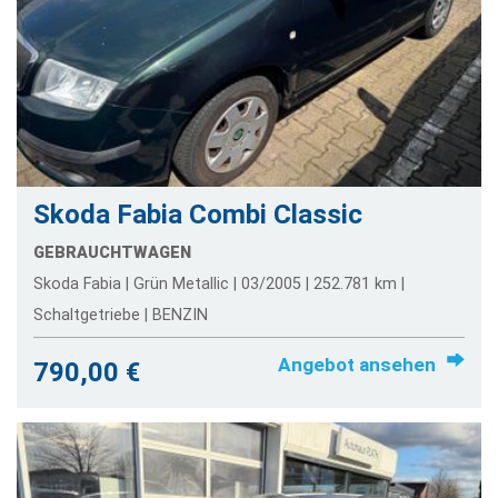
Skoda Fabia Combi Classic
GEBRAUCHTWAGEN
Skoda Fabia | Grün Metallic | 03/2005 | 252.781 km |
Schaltgetriebe | BENZIN
Angebot ansehen
790,00 €