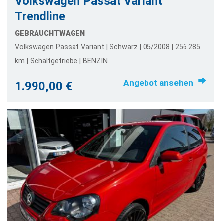
Volkswagen Passat Variant
Trendline
GEBRAUCHTWAGEN
Volkswagen Passat Variant | Schwarz | 05/2008 | 256.285
km | Schaltgetriebe | BENZIN
Angebot ansehen
1.990,00 €