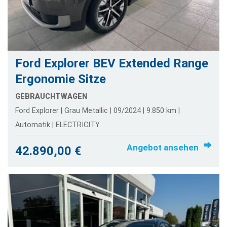
Ford Explorer BEV Extended Range
Ergonomie Sitze
GEBRAUCHTWAGEN
Ford Explorer | Grau Metallic | 09/2024 | 9.850 km |
Automatik | ELECTRICITY
Angebot ansehen
42.890,00 €