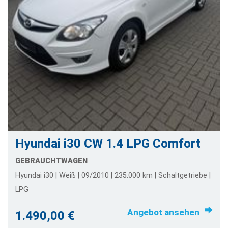
Hyundai i30 CW 1.4 LPG Comfort
GEBRAUCHTWAGEN
Hyundai i30 | Weiß | 09/2010 | 235.000 km | Schaltgetriebe |
LPG
Angebot ansehen
1.490,00 €