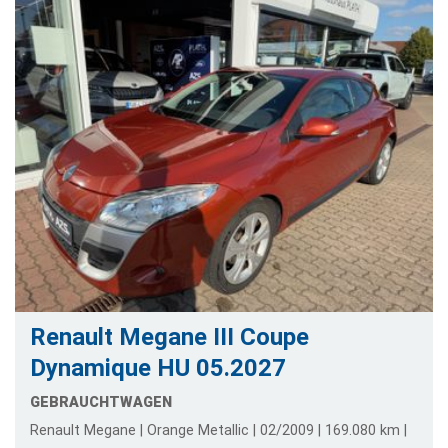
Renault Megane III Coupe
Dynamique HU 05.2027
GEBRAUCHTWAGEN
Renault Megane | Orange Metallic | 02/2009 | 169.080 km |