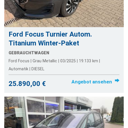
Ford Focus Turnier Autom.
Titanium Winter-Paket
GEBRAUCHTWAGEN
Ford Focus | Grau Metallic | 03/2025 | 19.133 km |
Automatik | DIESEL
Angebot ansehen
25.890,00 €