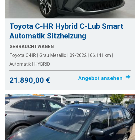
Toyota C-HR Hybrid C-Lub Smart
Automatik Sitzheizung
GEBRAUCHTWAGEN
Toyota C-HR | Grau Metallic | 09/2022 | 66.141 km |
Automatik | HYBRID
Angebot ansehen
21.890,00 €