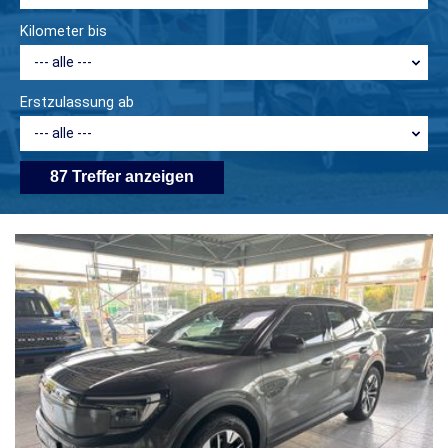
Kilometer bis
Erstzulassung ab