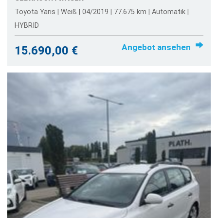
Toyota Yaris | Weiß | 04/2019 | 77.675 km | Automatik |
HYBRID
Angebot ansehen
15.690,00 €