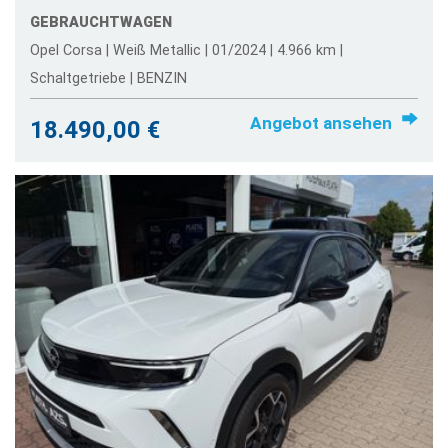
GEBRAUCHTWAGEN
Opel Corsa | Weiß Metallic | 01/2024 | 4.966 km |
Schaltgetriebe | BENZIN
Angebot ansehen
18.490,00 €