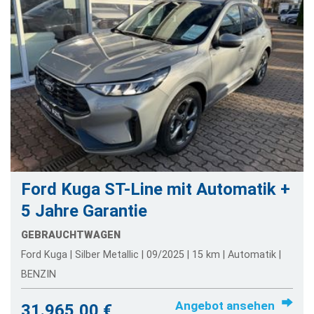
Ford Kuga ST-Line mit Automatik +
5 Jahre Garantie
GEBRAUCHTWAGEN
Ford Kuga | Silber Metallic | 09/2025 | 15 km | Automatik |
BENZIN
Angebot ansehen
31.965,00 €