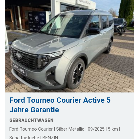
Ford Tourneo Courier Active 5
Jahre Garantie
GEBRAUCHTWAGEN
Ford Tourneo Courier | Silber Metallic | 09/2025 | 5 km |
Schaltgetriebe | BENZIN