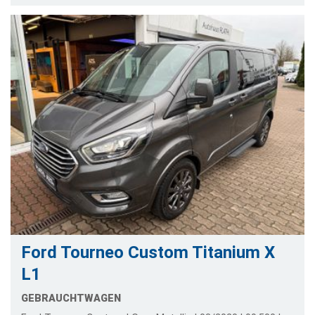
Ford Tourneo Custom Titanium X
L1
GEBRAUCHTWAGEN