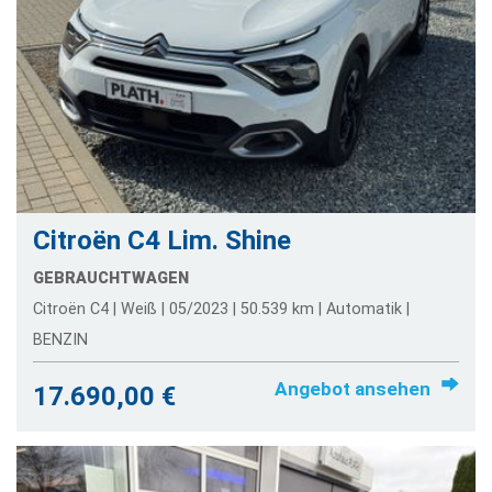
Citroën C4 Lim. Shine
GEBRAUCHTWAGEN
Citroën C4 | Weiß | 05/2023 | 50.539 km | Automatik |
BENZIN
Angebot ansehen
17.690,00 €